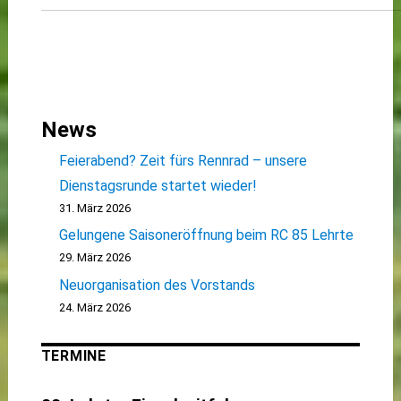
News
Feierabend? Zeit fürs Rennrad – unsere
Dienstagsrunde startet wieder!
31. März 2026
Gelungene Saisoneröffnung beim RC 85 Lehrte
29. März 2026
Neuorganisation des Vorstands
24. März 2026
TERMINE