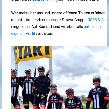
Wer mehr über uns und unsere offenen Touren erfahren
möchte, ist herzlich in unsere Strava-Gruppe
RC85 & Frie
eingeladen. Auf Komoot sind wir ebenfalls
mit einem
eigenen Profil
vertreten.