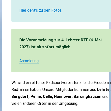
Hier geht’s zu den Fotos
Die Voranmeldung zur 4. Lehrter RTF (6. Mai
2027) ist ab sofort möglich.
Anmeldung
Wir sind ein offener Radsportverein für alle, die Freude a
Radfahren haben. Unsere Mitglieder kommen aus
Lehrte,
Burgdorf, Peine, Celle, Hannover, Barsinghausen
und
vielen anderen Orten in der Umgebung.