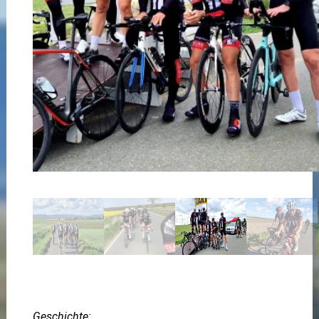
Geschichte: