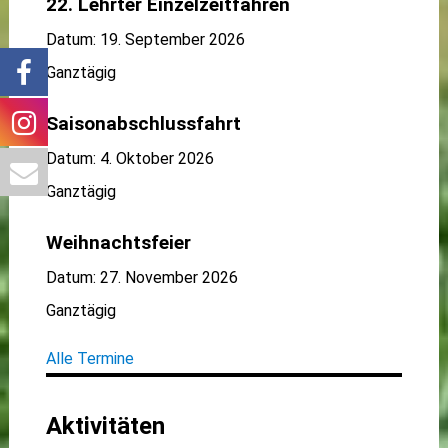
22. Lehrter Einzelzeitfahren
Datum:
19. September 2026
Ganztägig
Saisonabschlussfahrt
Datum:
4. Oktober 2026
Ganztägig
Weihnachtsfeier
Datum:
27. November 2026
Ganztägig
Alle Termine
Aktivitäten