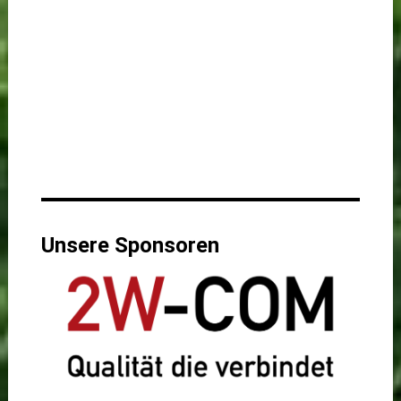
Unsere Sponsoren