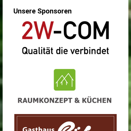
Unsere Sponsoren