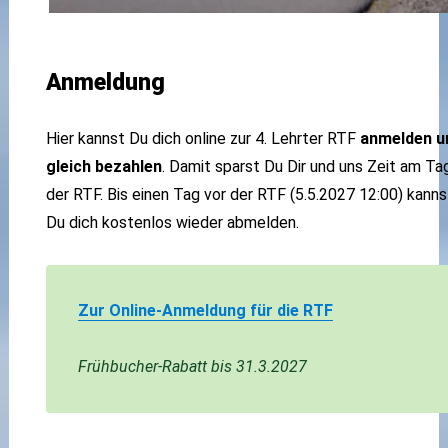
Anmeldung
Hier kannst Du dich online zur 4. Lehrter RTF
anmelden u
gleich bezahlen
. Damit sparst Du Dir und uns Zeit am Ta
der RTF. Bis einen Tag vor der RTF (5.5.2027 12:00) kanns
Du dich kostenlos wieder abmelden.
Zur Online-Anmeldung für die RTF
Frühbucher-Rabatt bis 31.3.2027