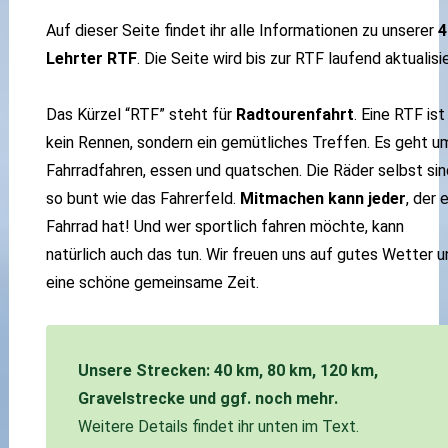
Auf dieser Seite findet ihr alle Informationen zu unserer
4
Lehrter RTF
. Die Seite wird bis zur RTF laufend aktualisie
Das Kürzel “RTF” steht für
Radtourenfahrt
. Eine RTF ist
kein Rennen, sondern ein gemütliches Treffen. Es geht u
Fahrradfahren, essen und quatschen. Die Räder selbst sin
so bunt wie das Fahrerfeld.
Mitmachen kann jeder
, der e
Fahrrad hat! Und wer sportlich fahren möchte, kann
natürlich auch das tun. Wir freuen uns auf gutes Wetter u
eine schöne gemeinsame Zeit.
Unsere Strecken: 40 km, 80 km, 120 km,
Gravelstrecke und ggf. noch mehr.
Weitere Details findet ihr unten im Text.