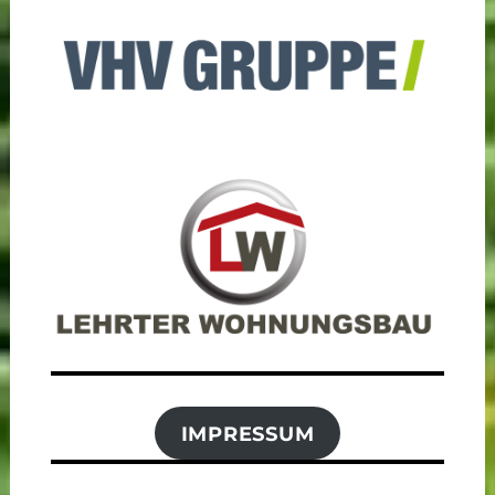
IMPRESSUM