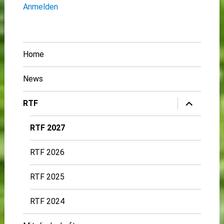
Anmelden
Home
News
Untermenü
RTF
öffnen
RTF 2027
RTF 2026
RTF 2025
RTF 2024