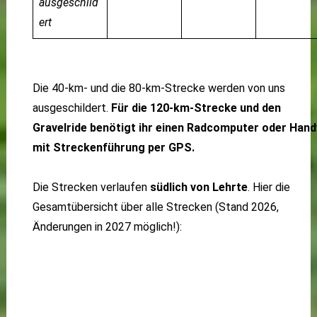
ausgeschild
ert
Die 40-km- und die 80-km-Strecke werden von uns
ausgeschildert.
Für die 120-km-Strecke und den
Gravelride benötigt ihr einen Radcomputer oder Hand
mit Streckenführung per GPS.
Die Strecken verlaufen
südlich von Lehrte
. Hier die
Gesamtübersicht über alle Strecken (Stand 2026,
Änderungen in 2027 möglich!):