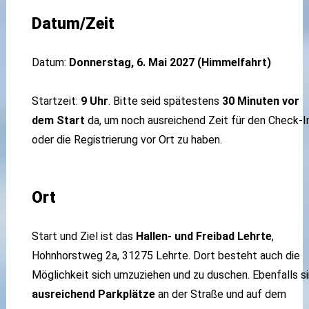
Datum/Zeit
Datum:
Donnerstag, 6. Mai 2027 (Himmelfahrt)
Startzeit:
9 Uhr
. Bitte seid spätestens
30 Minuten vor
dem Start
da, um noch ausreichend Zeit für den Check-I
oder die Registrierung vor Ort zu haben.
Ort
Start und Ziel ist das
Hallen- und Freibad Lehrte
,
Hohnhorstweg 2a, 31275 Lehrte. Dort besteht auch die
Möglichkeit sich umzuziehen und zu duschen. Ebenfalls s
ausreichend Parkplätze
an der Straße und auf dem