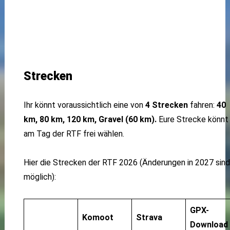
Strecken
Ihr könnt voraussichtlich eine von
4 Strecken
fahren:
40
km, 80 km, 120 km, Gravel (60 km).
Eure Strecke könnt 
am Tag der RTF frei wählen.
Hier die Strecken der RTF 2026 (Änderungen in 2027 sind
möglich):
GPX-
Komoot
Strava
Download