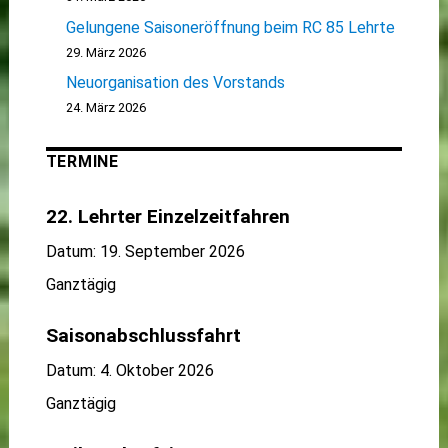
Gelungene Saisoneröffnung beim RC 85 Lehrte
29. März 2026
Neuorganisation des Vorstands
24. März 2026
TERMINE
22. Lehrter Einzelzeitfahren
Datum:
19. September 2026
Ganztägig
Saisonabschlussfahrt
Datum:
4. Oktober 2026
Ganztägig