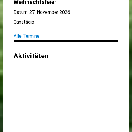
Weihnachtsfeier
Datum:
27. November 2026
Ganztägig
Alle Termine
Aktivitäten