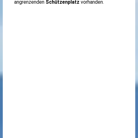
angrenzenden
Schützenplatz
vorhanden.