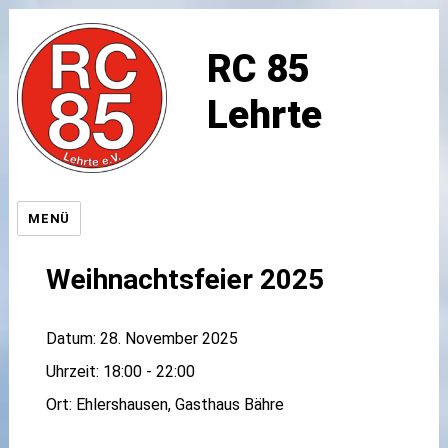
RC 85
Lehrte
MENÜ
Weihnachtsfeier 2025
Datum:
28. November 2025
Uhrzeit:
18:00 - 22:00
Ort:
Ehlershausen, Gasthaus Bähre