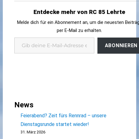
Entdecke mehr von RC 85 Lehrte
Melde dich für ein Abonnement an, um die neuesten Beiträ
per E-Mail zu erhalten.
Gib deine E-Mail-Adresse ein ...
ABONNIEREN
News
Feierabend? Zeit fürs Rennrad – unsere
Dienstagsrunde startet wieder!
31. März 2026