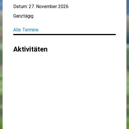
Datum:
27. November 2026
Ganztägig
Alle Termine
Aktivitäten