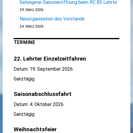
Gelungene Saisoneröffnung beim RC 85 Lehrte
29. März 2026
Neuorganisation des Vorstands
24. März 2026
TERMINE
22. Lehrter Einzelzeitfahren
Datum:
19. September 2026
Ganztägig
Saisonabschlussfahrt
Datum:
4. Oktober 2026
Ganztägig
Weihnachtsfeier