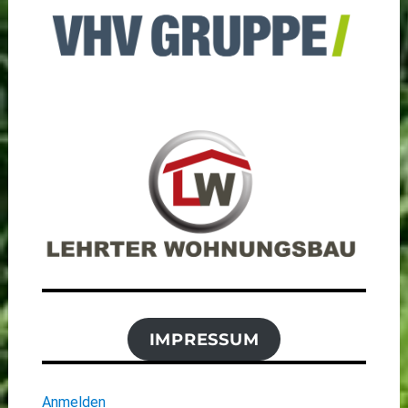
IMPRESSUM
Anmelden