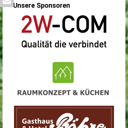
Unsere Sponsoren