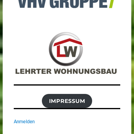
IMPRESSUM
Anmelden