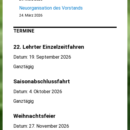
Neuorganisation des Vorstands
24. März 2026
TERMINE
22. Lehrter Einzelzeitfahren
Datum:
19. September 2026
Ganztägig
Saisonabschlussfahrt
Datum:
4. Oktober 2026
Ganztägig
Weihnachtsfeier
Datum:
27. November 2026