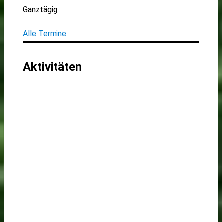
Ganztägig
Alle Termine
Aktivitäten