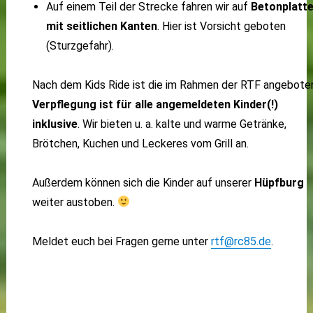
Auf einem Teil der Strecke fahren wir auf
Betonplatt
mit seitlichen Kanten
. Hier ist Vorsicht geboten
(Sturzgefahr).
Nach dem Kids Ride ist die im Rahmen der RTF angebote
Verpflegung ist für alle angemeldeten Kinder(!)
inklusive
. Wir bieten u. a. kalte und warme Getränke,
Brötchen, Kuchen und Leckeres vom Grill an.
Außerdem können sich die Kinder auf unserer
Hüpfburg
weiter austoben.
Meldet euch bei Fragen gerne unter
rtf@rc85.de
.