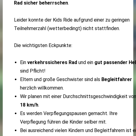
Rad sicher beherrschen
.
Leider konnte der Kids Ride aufgrund einer zu geringen
Teilnehmerzahl (wetterbedingt) nicht stattfinden.
Die wichtigsten Eckpunkte:
Ein
verkehrssicheres Rad
und ein
gut passender He
sind Pflicht!
Eltern und große Geschwister sind als
Begleitfahrer
herzlich willkommen.
Wir planen mit einer Durchschnittsgeschwindigkeit vo
18 km/h
.
Es werden Verpflegungspausen gemacht. Ihre
Verpflegung führen die Kinder selber mit.
Bei ausreichend vielen Kindern und Begleitfahrern ist e