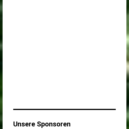
Unsere Sponsoren