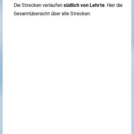
Die Strecken verlaufen
südlich von Lehrte
. Hier die
Gesamtübersicht über alle Strecken: