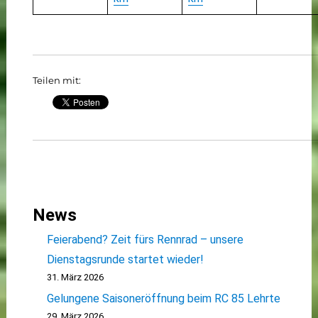
Teilen mit:
News
Feierabend? Zeit fürs Rennrad – unsere
Dienstagsrunde startet wieder!
31. März 2026
Gelungene Saisoneröffnung beim RC 85 Lehrte
29. März 2026