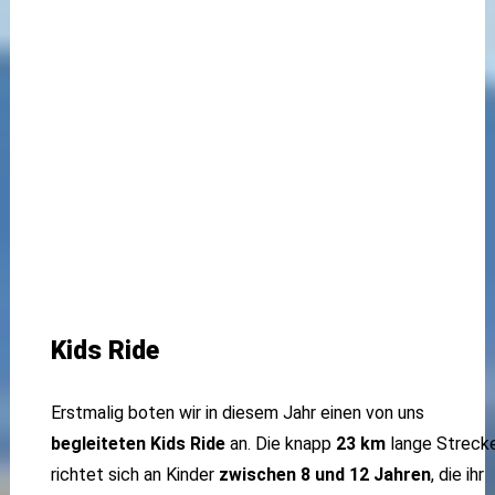
Kids Ride
Erstmalig boten wir in diesem Jahr einen von uns
begleiteten Kids Ride
an. Die knapp
23 km
lange Streck
richtet sich an Kinder
zwischen 8 und 12 Jahren
, die ihr