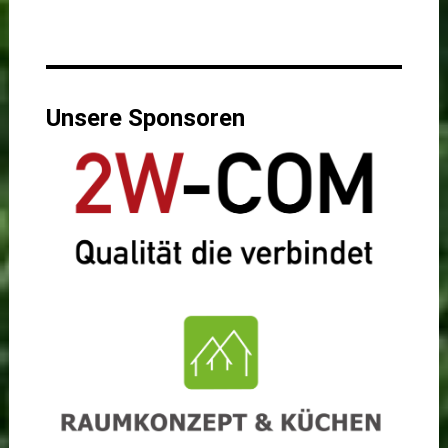
Unsere Sponsoren