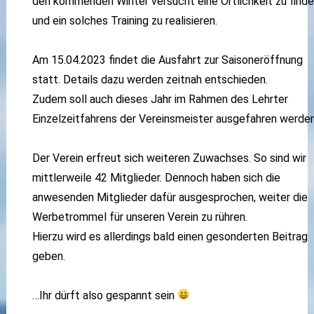
den kommenden Winter versucht eine Örtlichkeit zu find
und ein solches Training zu realisieren.
Am 15.04.2023 findet die Ausfahrt zur Saisoneröffnung
statt. Details dazu werden zeitnah entschieden.
Zudem soll auch dieses Jahr im Rahmen des Lehrter
Einzelzeitfahrens der Vereinsmeister ausgefahren werden
Der Verein erfreut sich weiteren Zuwachses. So sind wir
mittlerweile 42 Mitglieder. Dennoch haben sich die
anwesenden Mitglieder dafür ausgesprochen, weiter die
Werbetrommel für unseren Verein zu rühren.
Hierzu wird es allerdings bald einen gesonderten Beitrag
geben.
…Ihr dürft also gespannt sein