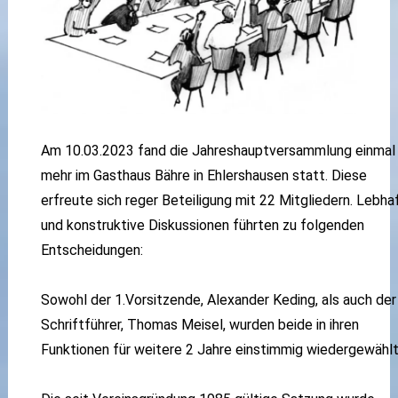
Am 10.03.2023 fand die Jahreshauptversammlung einmal
mehr im Gasthaus Bähre in Ehlershausen statt. Diese
erfreute sich reger Beteiligung mit 22 Mitgliedern. Lebha
und konstruktive Diskussionen führten zu folgenden
Entscheidungen:
Sowohl der 1.Vorsitzende, Alexander Keding, als auch der
Schriftführer, Thomas Meisel, wurden beide in ihren
Funktionen für weitere 2 Jahre einstimmig wiedergewählt