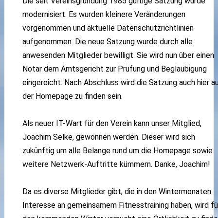
Die seit Vereinsgründung 1985 gültige Satzung wurde
modernisiert. Es wurden kleinere Veränderungen
vorgenommen und aktuelle Datenschutzrichtlinien
aufgenommen. Die neue Satzung wurde durch alle
anwesenden Mitglieder bewilligt. Sie wird nun über einen
Notar dem Amtsgericht zur Prüfung und Beglaubigung
eingereicht. Nach Abschluss wird die Satzung auch hier a
der Homepage zu finden sein.
Als neuer IT-Wart für den Verein kann unser Mitglied,
Joachim Selke, gewonnen werden. Dieser wird sich
zukünftig um alle Belange rund um die Homepage sowie
weitere Netzwerk-Auftritte kümmern. Danke, Joachim!
Da es diverse Mitglieder gibt, die in den Wintermonaten
Interesse an gemeinsamem Fitnesstraining haben, wird fü