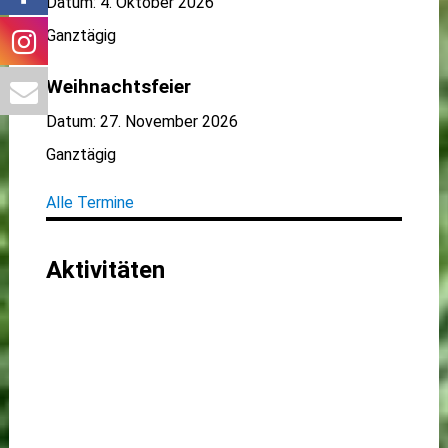
Datum:
4. Oktober 2026
Ganztägig
Weihnachtsfeier
Datum:
27. November 2026
Ganztägig
Alle Termine
Aktivitäten