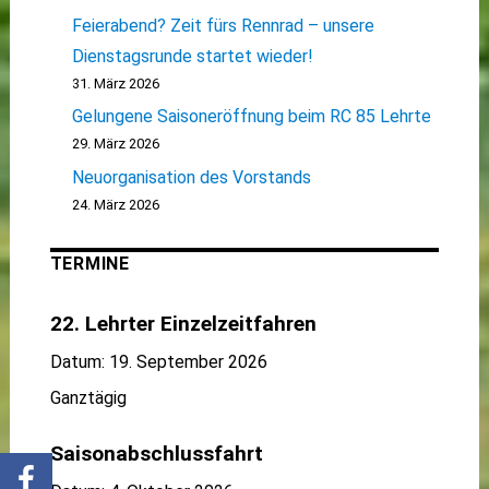
Feierabend? Zeit fürs Rennrad – unsere
Dienstagsrunde startet wieder!
31. März 2026
Gelungene Saisoneröffnung beim RC 85 Lehrte
29. März 2026
Neuorganisation des Vorstands
24. März 2026
TERMINE
22. Lehrter Einzelzeitfahren
Datum:
19. September 2026
Ganztägig
Saisonabschlussfahrt