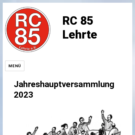
RC 85
Lehrte
MENÜ
Jahreshauptversammlung
2023