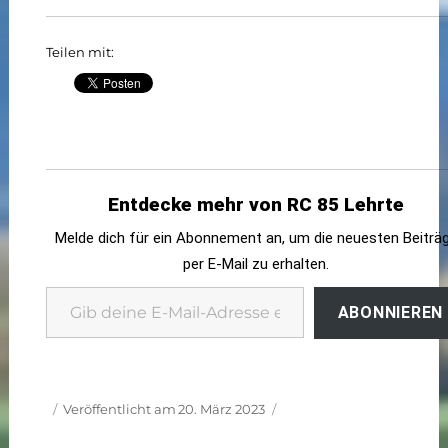
Teilen mit:
Entdecke mehr von RC 85 Lehrte
Melde dich für ein Abonnement an, um die neuesten Beiträ
per E-Mail zu erhalten.
Gib deine E-Mail-Adresse ein ...
ABONNIEREN
Autor
Veröffentlicht am
20. März 2023