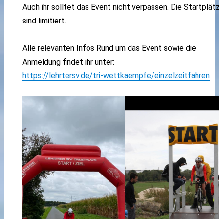
Auch ihr solltet das Event nicht verpassen. Die Startplät
sind limitiert.
Alle relevanten Infos Rund um das Event sowie die
Anmeldung findet ihr unter:
https://lehrtersv.de/tri-wettkaempfe/einzelzeitfahren