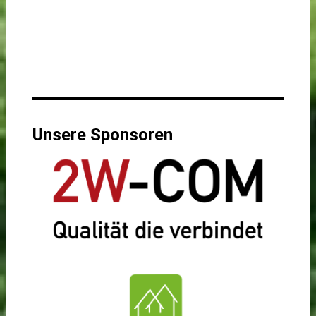
Unsere Sponsoren