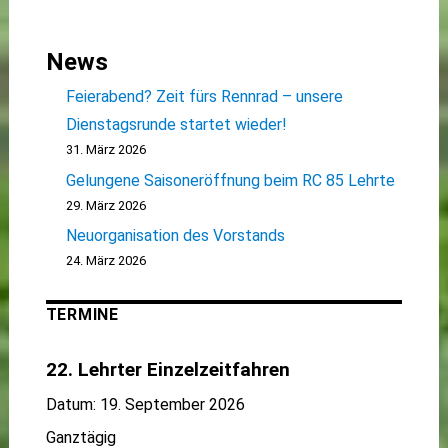
News
Feierabend? Zeit fürs Rennrad – unsere
Dienstagsrunde startet wieder!
31. März 2026
Gelungene Saisoneröffnung beim RC 85 Lehrte
29. März 2026
Neuorganisation des Vorstands
24. März 2026
TERMINE
22. Lehrter Einzelzeitfahren
Datum:
19. September 2026
Ganztägig