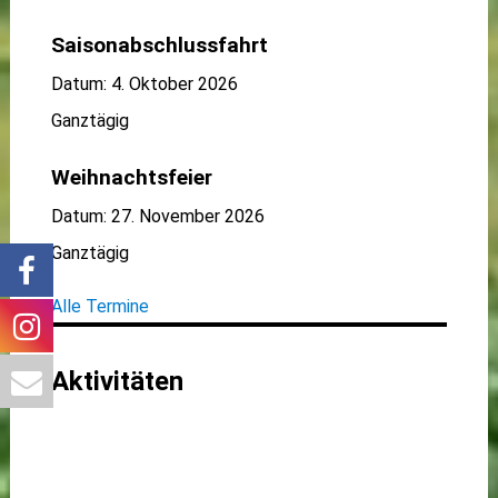
Saisonabschlussfahrt
Datum:
4. Oktober 2026
Ganztägig
Weihnachtsfeier
Datum:
27. November 2026
Ganztägig
Alle Termine
Aktivitäten