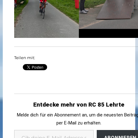
Teilen mit:
Entdecke mehr von RC 85 Lehrte
Melde dich für ein Abonnement an, um die neuesten Beiträ
per E-Mail zu erhalten.
Gib deine E-Mail-Adresse ein ...
ABONNIEREN