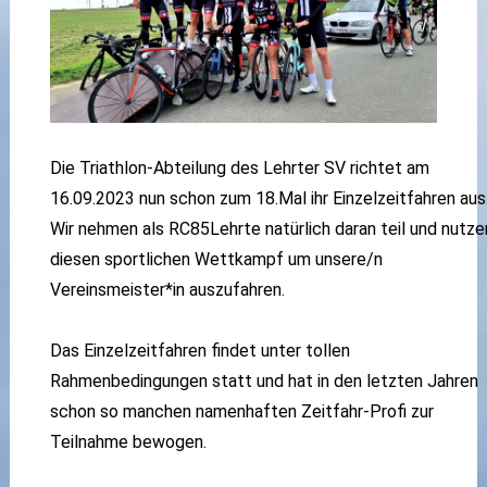
Die Triathlon-Abteilung des Lehrter SV richtet am
16.09.2023 nun schon zum 18.Mal ihr Einzelzeitfahren aus
Wir nehmen als RC85Lehrte natürlich daran teil und nutze
diesen sportlichen Wettkampf um unsere/n
Vereinsmeister*in auszufahren.
Das Einzelzeitfahren findet unter tollen
Rahmenbedingungen statt und hat in den letzten Jahren
schon so manchen namenhaften Zeitfahr-Profi zur
Teilnahme bewogen.