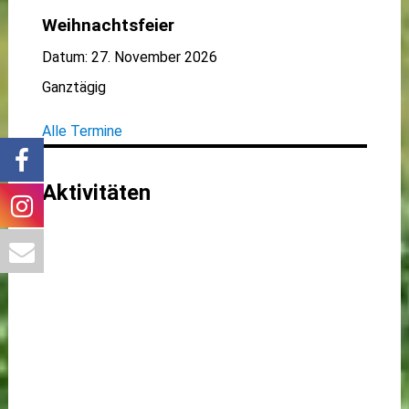
Weihnachtsfeier
Datum:
27. November 2026
Ganztägig
Alle Termine
Aktivitäten