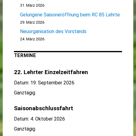
31. März 2026
Gelungene Saisoneröffnung beim RC 85 Lehrte
29. März 2026
Neuorganisation des Vorstands
24. März 2026
TERMINE
22. Lehrter Einzelzeitfahren
Datum:
19. September 2026
Ganztägig
Saisonabschlussfahrt
Datum:
4. Oktober 2026
Ganztägig