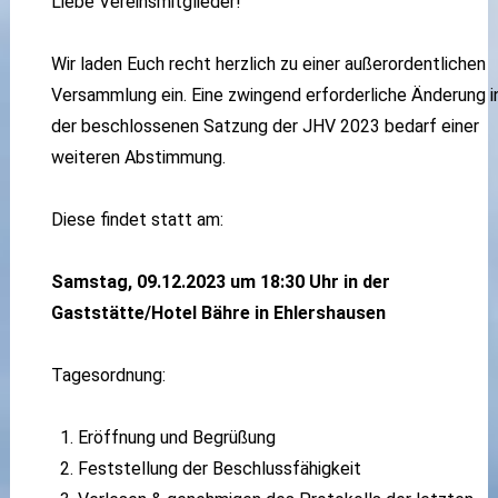
Liebe Vereinsmitglieder!
Wir laden Euch recht herzlich zu einer außerordentlichen
Versammlung ein. Eine zwingend erforderliche Änderung i
der beschlossenen Satzung der JHV 2023 bedarf einer
weiteren Abstimmung.
Diese findet statt am:
Samstag, 09.12.2023 um 18:30 Uhr in der
Gaststätte/Hotel Bähre in Ehlershausen
Tagesordnung:
Eröffnung und Begrüßung
Feststellung der Beschlussfähigkeit