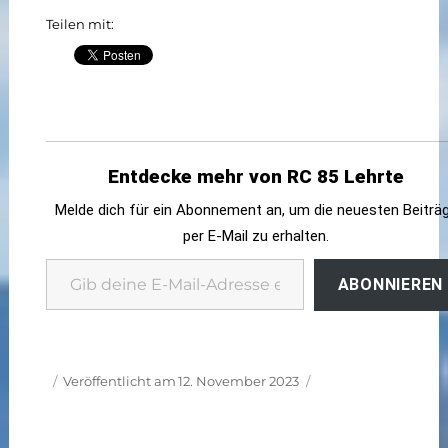
Teilen mit:
Entdecke mehr von RC 85 Lehrte
Melde dich für ein Abonnement an, um die neuesten Beiträ
per E-Mail zu erhalten.
Gib deine E-Mail-Adresse ein ...
ABONNIEREN
Autor
Veröffentlicht am
12. November 2023