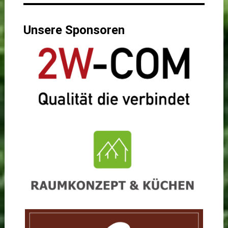
Unsere Sponsoren