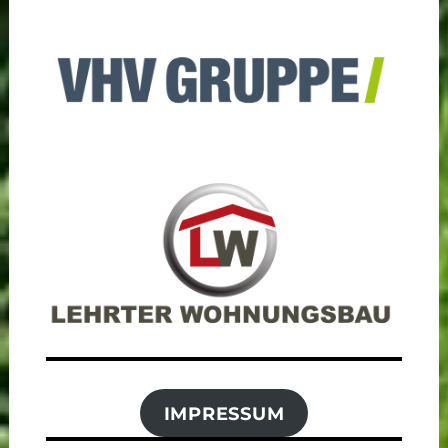
IMPRESSUM