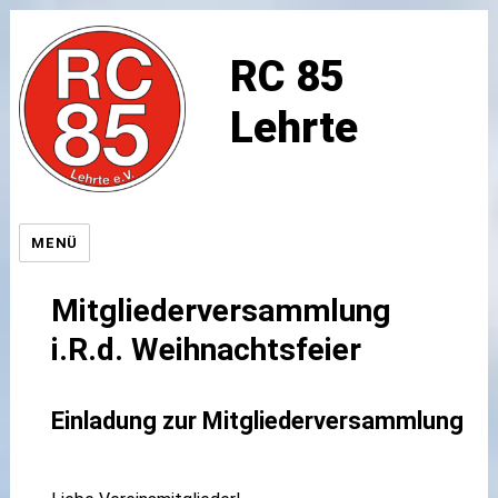
RC 85
Lehrte
MENÜ
Mitgliederversammlung
i.R.d. Weihnachtsfeier
Einladung zur Mitgliederversammlung