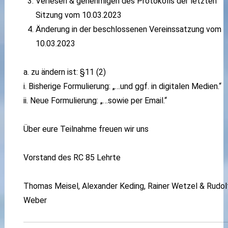
Verlesen & genehmigen des Protokolls der letzten
Sitzung vom 10.03.2023
Änderung in der beschlossenen Vereinssatzung vom
10.03.2023
a. zu ändern ist: §11 (2)
i. Bisherige Formulierung: „…und ggf. in digitalen Medien.“
ii. Neue Formulierung: „…sowie per Email.“
Über eure Teilnahme freuen wir uns
Vorstand des RC 85 Lehrte
Thomas Meisel, Alexander Keding, Rainer Wetzel & Rudol
Weber