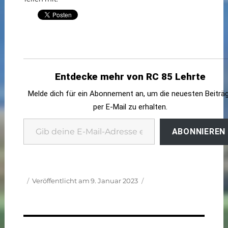
Entdecke mehr von RC 85 Lehrte
Melde dich für ein Abonnement an, um die neuesten Beiträ
per E-Mail zu erhalten.
Gib deine E-Mail-Adresse ein ...
ABONNIEREN
Autor
Veröffentlicht am
9. Januar 2023
Beitragsnavigation