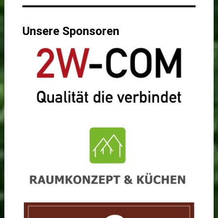
Unsere Sponsoren