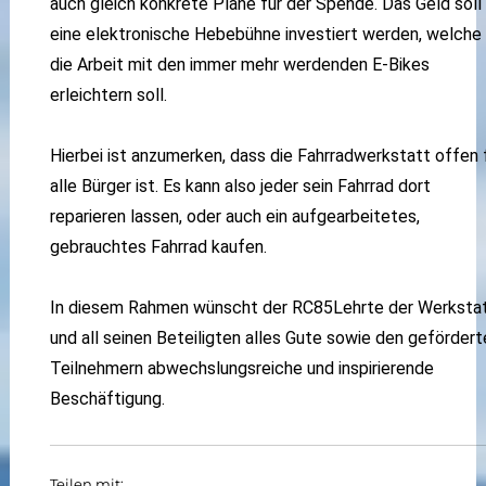
auch gleich konkrete Pläne für der Spende. Das Geld soll 
eine elektronische Hebebühne investiert werden, welche
die Arbeit mit den immer mehr werdenden E-Bikes
erleichtern soll.
Hierbei ist anzumerken, dass die Fahrradwerkstatt offen 
alle Bürger ist. Es kann also jeder sein Fahrrad dort
reparieren lassen, oder auch ein aufgearbeitetes,
gebrauchtes Fahrrad kaufen.
In diesem Rahmen wünscht der RC85Lehrte der Werksta
und all seinen Beteiligten alles Gute sowie den gefördert
Teilnehmern abwechslungsreiche und inspirierende
Beschäftigung.
Teilen mit: