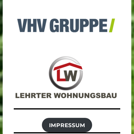
IMPRESSUM