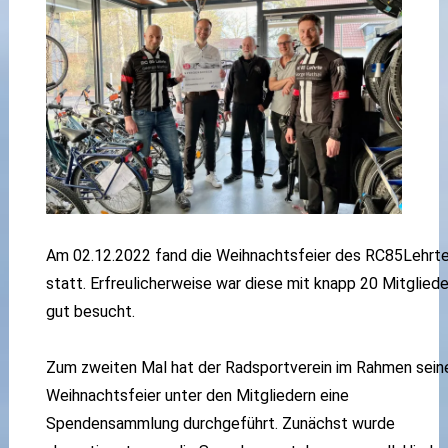
Am 02.12.2022 fand die Weihnachtsfeier des RC85Lehrt
statt. Erfreulicherweise war diese mit knapp 20 Mitgliede
gut besucht.
Zum zweiten Mal hat der Radsportverein im Rahmen sein
Weihnachtsfeier unter den Mitgliedern eine
Spendensammlung durchgeführt. Zunächst wurde