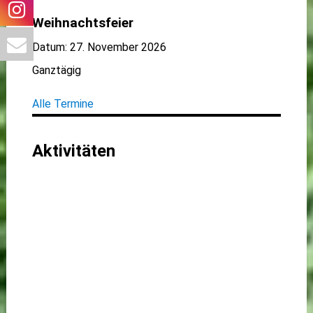
Weihnachtsfeier
Datum:
27. November 2026
Ganztägig
Alle Termine
Aktivitäten