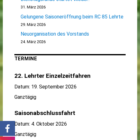
31. März 2026
Gelungene Saisoneröffnung beim RC 85 Lehrte
29. März 2026
Neuorganisation des Vorstands
24. März 2026
TERMINE
22. Lehrter Einzelzeitfahren
Datum:
19. September 2026
Ganztägig
Saisonabschlussfahrt
Datum:
4. Oktober 2026
Ganztägig