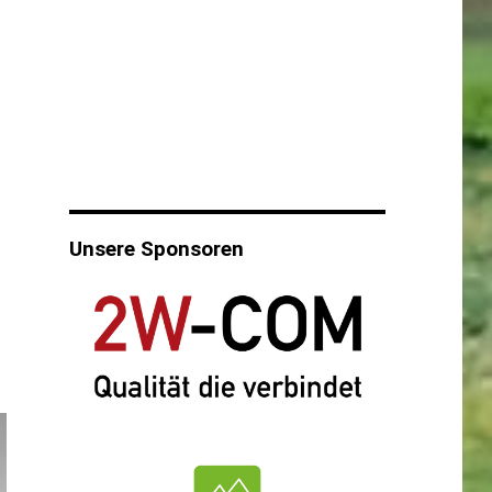
Unsere Sponsoren