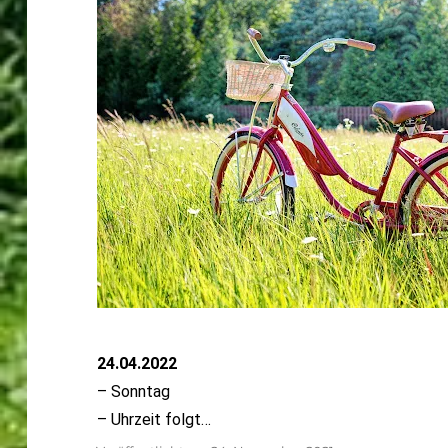
24.04.2022
– Sonntag
– Uhrzeit folgt…