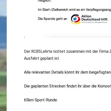
Der RC85Lehrte richtet zusammen mit der Firma
Ausfahrt geplant ist.
Alle relevanten Details könnt ihr dem beigefügte
Die geplanten Strecken findet ihr über die Komoot
65km Sport-Runde: