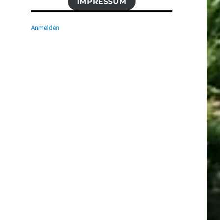
IMPRESSUM
Anmelden