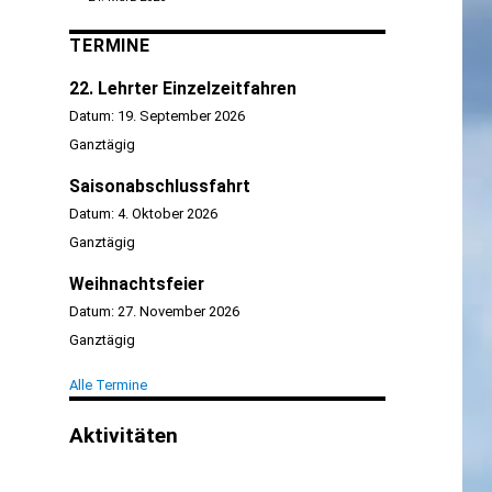
TERMINE
22. Lehrter Einzelzeitfahren
Datum:
19. September 2026
Ganztägig
Saisonabschlussfahrt
Datum:
4. Oktober 2026
Ganztägig
Weihnachtsfeier
Datum:
27. November 2026
Ganztägig
Alle Termine
Aktivitäten